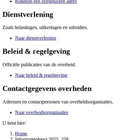
Rondom een zelfgekozen adres
Dienstverlening
Zoals belastingen, uitkeringen en subsidies.
Naar dienstverlening
Beleid & regelgeving
Officiële publicaties van de overheid.
Naar beleid & regelgeving
Contactgegevens overheden
Adressen en contactpersonen van overheidsorganisaties.
Naar overheidsorganisaties
U bent hier:
Home
Informatieobject 2025, 258