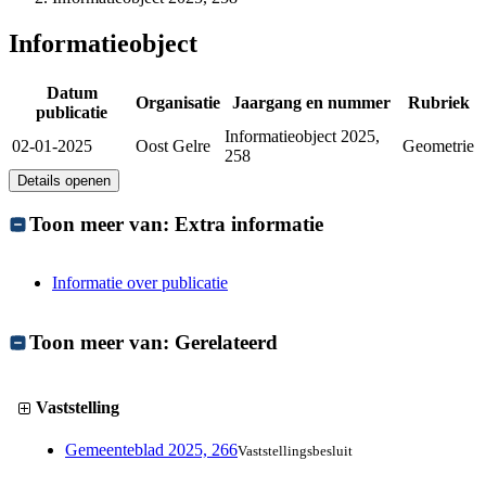
Informatieobject
Datum
Organisatie
Jaargang en nummer
Rubriek
publicatie
Informatieobject 2025,
02-01-2025
Oost Gelre
Geometrie
258
Details openen
Toon meer van:
Extra informatie
Informatie over publicatie
Toon meer van:
Gerelateerd
Vaststelling
Gemeenteblad 2025, 266
Vaststellingsbesluit