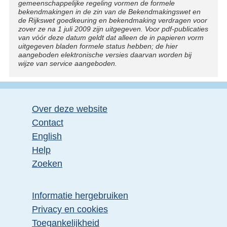
gemeenschappelijke regeling vormen de formele
bekendmakingen in de zin van de Bekendmakingswet en
de Rijkswet goedkeuring en bekendmaking verdragen voor
zover ze na 1 juli 2009 zijn uitgegeven. Voor pdf-publicaties
van vóór deze datum geldt dat alleen de in papieren vorm
uitgegeven bladen formele status hebben; de hier
aangeboden elektronische versies daarvan worden bij
wijze van service aangeboden.
Over deze website
Contact
English
Help
Zoeken
Informatie hergebruiken
Privacy en cookies
Toegankelijkheid